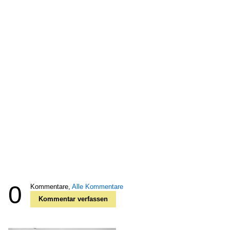
0
Kommentare,
Alle Kommentare
Kommentar verfassen