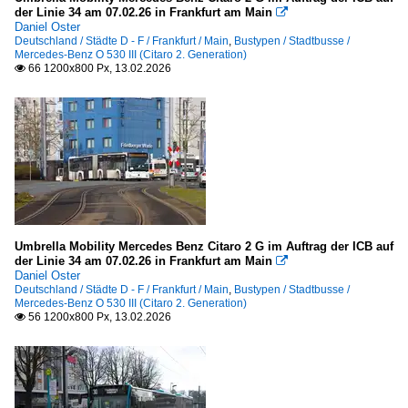
der Linie 34 am 07.02.26 in Frankfurt am Main

Daniel Oster
Deutschland / Städte D - F / Frankfurt / Main
,
Bustypen / Stadtbusse /
Mercedes-Benz O 530 III (Citaro 2. Generation)
66 1200x800 Px, 13.02.2026

Umbrella Mobility Mercedes Benz Citaro 2 G im Auftrag der ICB auf
der Linie 34 am 07.02.26 in Frankfurt am Main

Daniel Oster
Deutschland / Städte D - F / Frankfurt / Main
,
Bustypen / Stadtbusse /
Mercedes-Benz O 530 III (Citaro 2. Generation)
56 1200x800 Px, 13.02.2026
