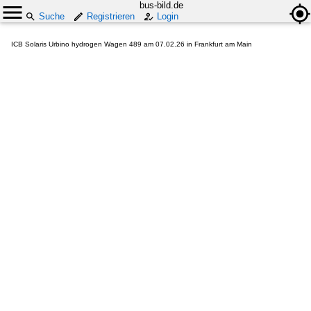
bus-bild.de
Suche
Registrieren
Login
ICB Solaris Urbino hydrogen Wagen 489 am 07.02.26 in Frankfurt am Main