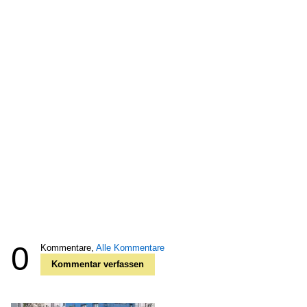
0
Kommentare,
Alle Kommentare
Kommentar verfassen