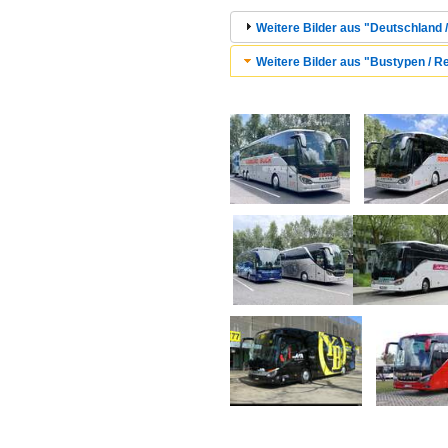
Weitere Bilder aus "Deutschland / 
Weitere Bilder aus "Bustypen / R