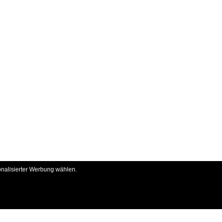
onalisierter Werbung wählen.