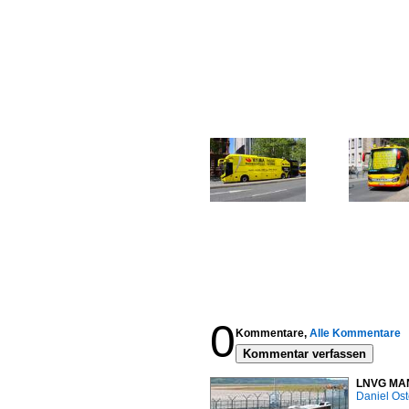
0
Kommentare,
Alle Kommentare
Kommentar verfassen
LNVG MAN 
Daniel Ost