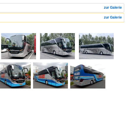
zur Galerie
zur Galerie