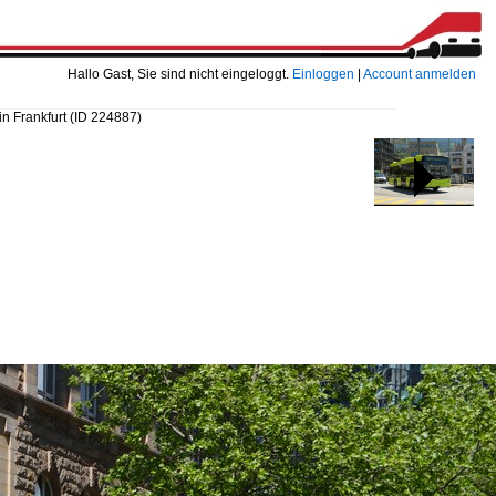
Hallo Gast, Sie sind nicht eingeloggt.
Einloggen
|
Account anmelden
n Frankfurt
(ID 224887)