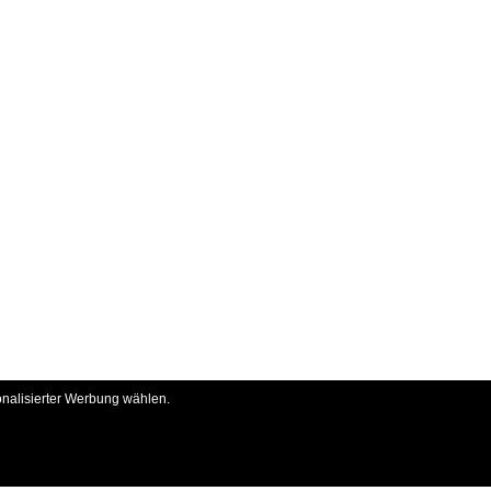
onalisierter Werbung wählen.