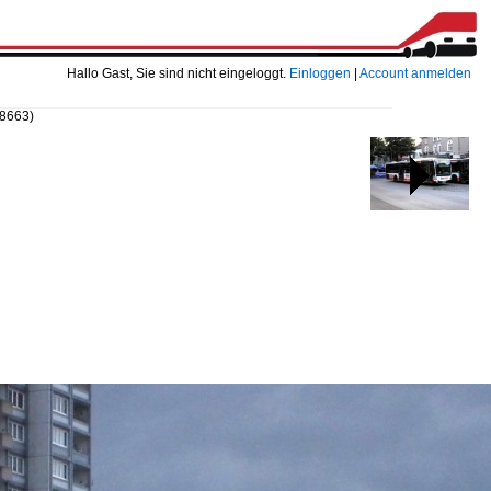
Hallo Gast, Sie sind nicht eingeloggt.
Einloggen
|
Account anmelden
28663)