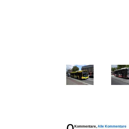
Kommentare,
Alle Kommentare