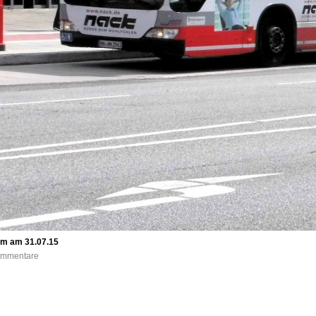
um am 31.07.15
Kommentare