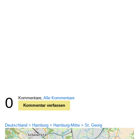
0
Kommentare,
Alle Kommentare
Kommentar verfassen
Deutschland > Hamburg > Hamburg-Mitte > St. Georg