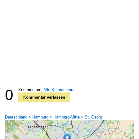
0
Kommentare,
Alle Kommentare
Kommentar verfassen
Deutschland > Hamburg > Hamburg-Mitte > St. Georg