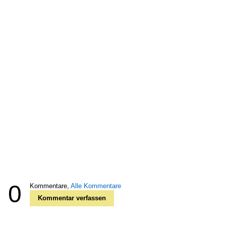
0
Kommentare,
Alle Kommentare
Kommentar verfassen