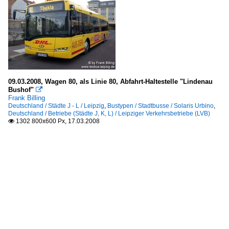
09.03.2008, Wagen 80, als Linie 80, Abfahrt-Haltestelle "Lindenau
Bushof"

Frank Billing
Deutschland / Städte J - L / Leipzig
,
Bustypen / Stadtbusse / Solaris Urbino
,
Deutschland / Betriebe (Städte J, K, L) / Leipziger Verkehrsbetriebe (LVB)
1302 800x600 Px, 17.03.2008
