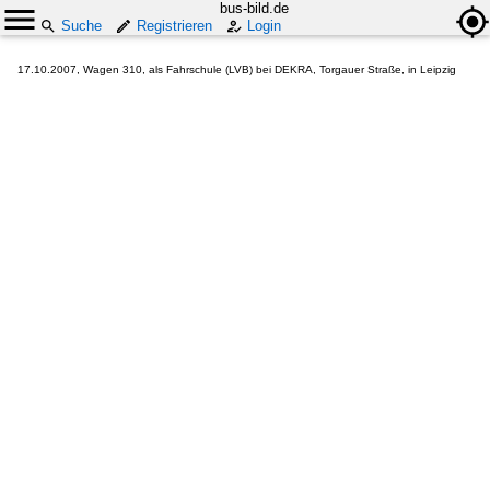
bus-bild.de
Suche
Registrieren
Login
17.10.2007, Wagen 310, als Fahrschule (LVB) bei DEKRA, Torgauer Straße, in Leipzig