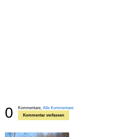
0
Kommentare,
Alle Kommentare
Kommentar verfassen