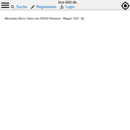
bus-bild.de
Suche
Registrieren
Login
Mercedes Benz Citaro der RSAG Rostock - Wagen 323 - Bj