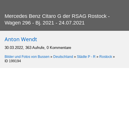
Mercedes Benz Citaro G der RSAG Rostock -
Wagen 296 - Bj.
2021 - 24.07.2021
Anton Wendt
30.03.2022, 363 Aufrufe, 0 Kommentare
Bilder und Fotos von Bussen
»
Deutschland
»
Städte P - R
»
Rostock
»
ID 199194