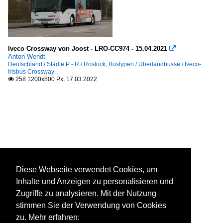
Iveco Crossway von Joost - LRO-CC974 - 15.04.2021

Anton Wendt
Deutschland / Städte P - R / Rostock
,
Bustypen / Überlandbusse / Iveco-
Irisbus Crossway
258 1200x800 Px, 17.03.2022

Diese Webseite verwendet Cookies, um
Inhalte und Anzeigen zu personalisieren und
Zugriffe zu analysieren. Mit der Nutzung
stimmen Sie der Verwendung von Cookies
zu. Mehr erfahren: