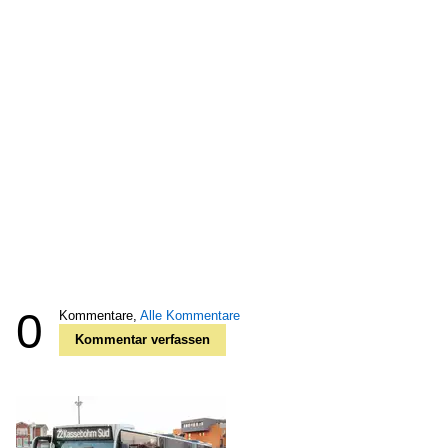
0
Kommentare,
Alle Kommentare
Kommentar verfassen