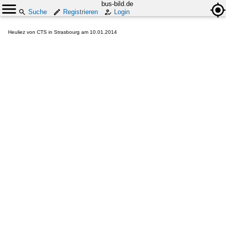
bus-bild.de
Suche
Registrieren
Login
Heuliez von CTS in Strasbourg am 10.01.2014