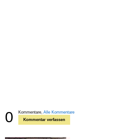
0
Kommentare,
Alle Kommentare
Kommentar verfassen