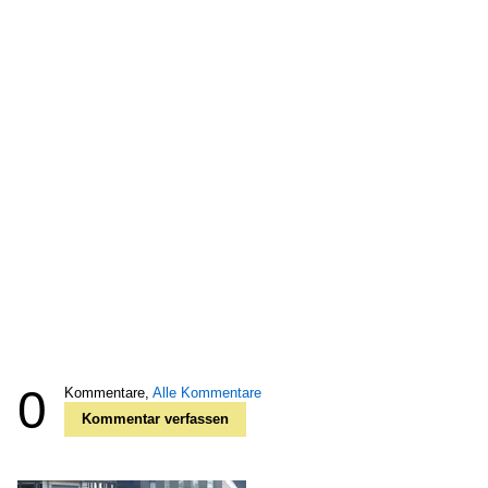
0
Kommentare,
Alle Kommentare
Kommentar verfassen