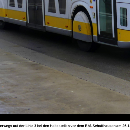
nterwegs auf der Linie 3 bei den Haltestellen vor dem Bhf. Schaffhausen am 26.