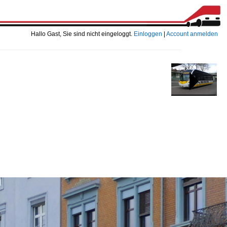
Hallo Gast, Sie sind nicht eingeloggt.
Einloggen
|
Account anmelden