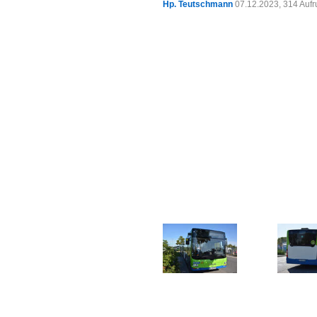
Hp. Teutschmann
07.12.2023, 314 Auf