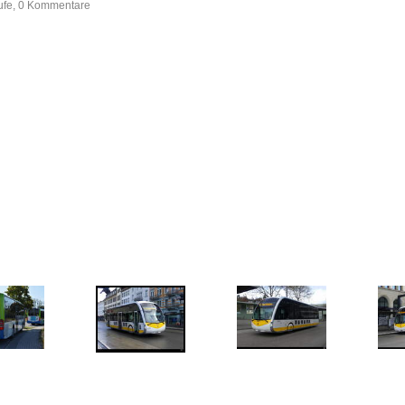
rufe, 0 Kommentare