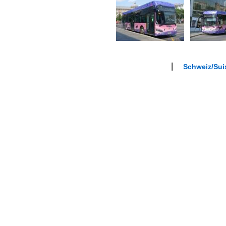
Schweiz/Sui