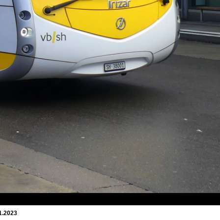
11.2023