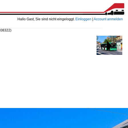
Hallo Gast, Sie sind nicht eingeloggt.
Einloggen
|
Account anmelden
208322)