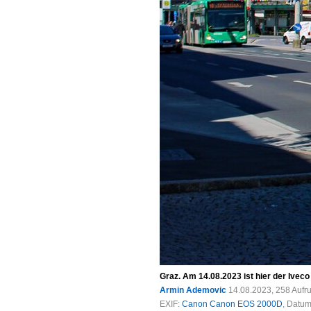
Graz. Am 14.08.2023 ist hier der Ivec
Armin Ademovic
14.08.2023, 258 Aufr
EXIF:
Canon Canon EOS 2000D
, Datum