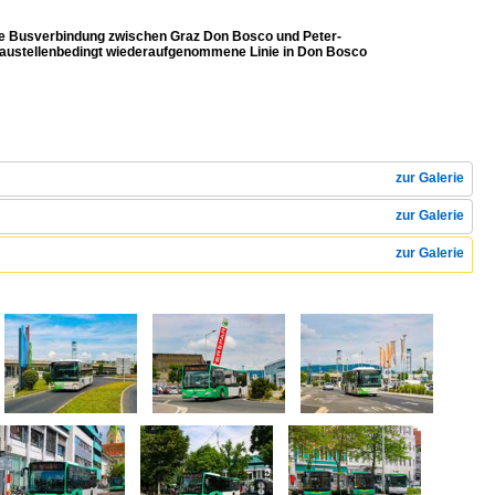
Die Busverbindung zwischen Graz Don Bosco und Peter-
 baustellenbedingt wiederaufgenommene Linie in Don Bosco
zur Galerie
zur Galerie
zur Galerie