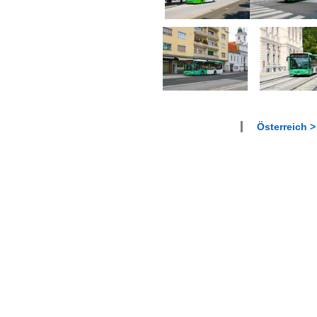
Österreich >