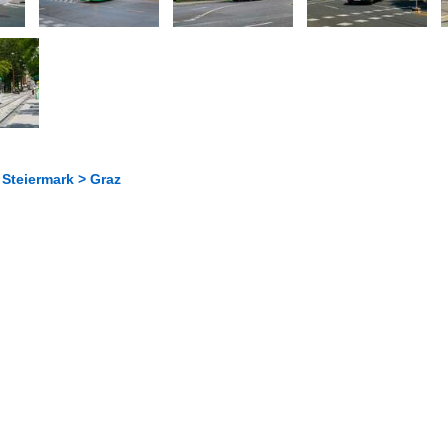
 Steiermark > Graz