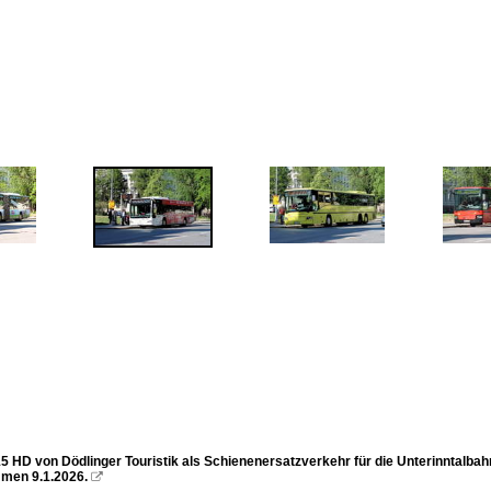
5 HD von Dödlinger Touristik als Schienenersatzverkehr für die Unterinntalbah
men 9.1.2026.
