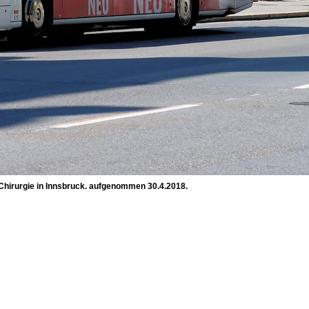
/Chirurgie in Innsbruck. aufgenommen 30.4.2018.