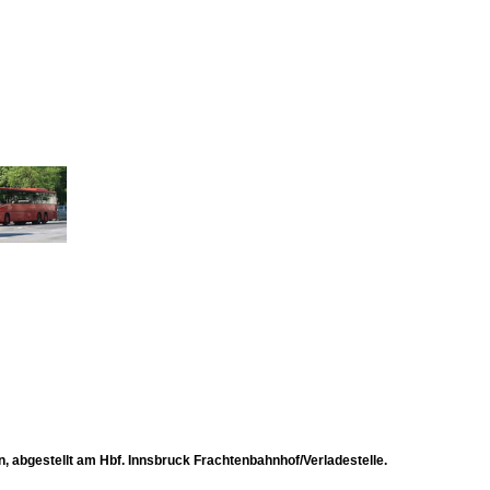
n, abgestellt am Hbf. Innsbruck Frachtenbahnhof/Verladestelle.