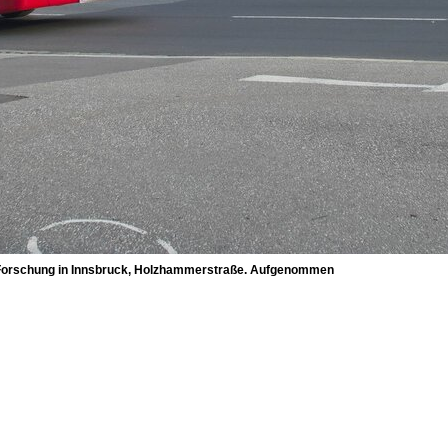
der Forschung in Innsbruck, Holzhammerstraße. Aufgenommen