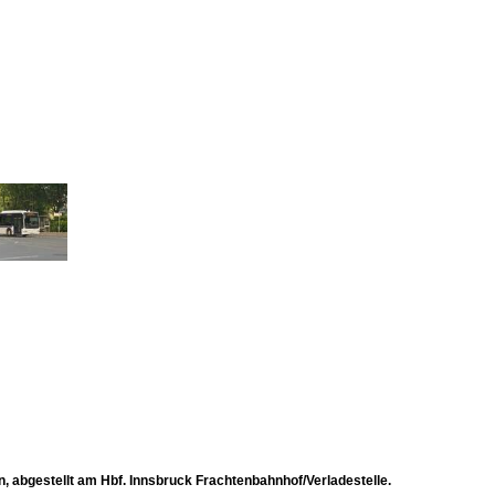
n, abgestellt am Hbf. Innsbruck Frachtenbahnhof/Verladestelle.