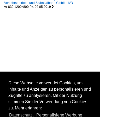
Verkehrsbetriebe und Stubaitalbahn GmbH - IVB
832 1200x800 Px, 02.05.2019


Diese Webseite verwendet Cookies, um
Inhalte und Anzeigen zu personalisieren und
Zugriffe zu analysieren. Mit der Nutzung
stimmen Sie der Verwendung von Cookies
zu. Mehr erfahren:
Datenschutz
,
Personalisierte Werbung