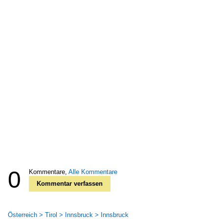
0
Kommentare,
Alle Kommentare
Kommentar verfassen
Österreich > Tirol > Innsbruck > Innsbruck