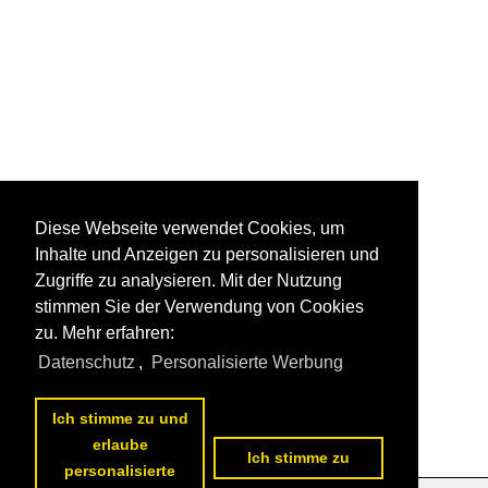
Diese Webseite verwendet Cookies, um
Inhalte und Anzeigen zu personalisieren und
Zugriffe zu analysieren. Mit der Nutzung
stimmen Sie der Verwendung von Cookies
zu. Mehr erfahren:
Datenschutz
,
Personalisierte Werbung
Ich stimme zu und
erlaube
Ich stimme zu
personalisierte