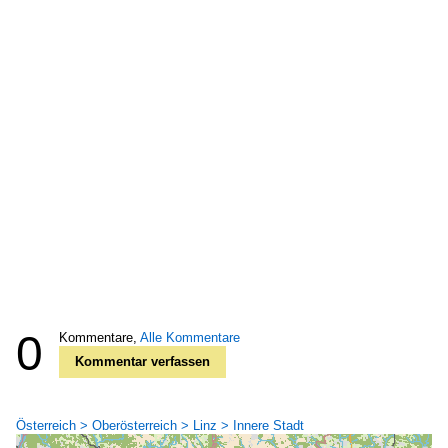
0
Kommentare,
Alle Kommentare
Kommentar verfassen
Österreich > Oberösterreich > Linz > Innere Stadt