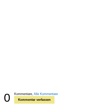
0
Kommentare,
Alle Kommentare
Kommentar verfassen