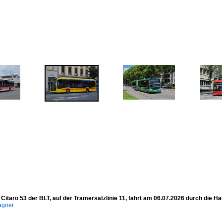
itaro 53 der BLT, auf der Tramersatzlinie 11, fährt am 06.07.2026 durch die Ha
agner