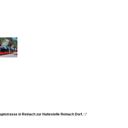
uptstrasse in Reinach zur Haltestelle Reinach Dorf.
