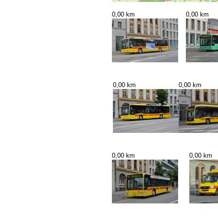
0,00 km
0,00 km
0,00 km
0,00 km
0,00 km
0,00 km