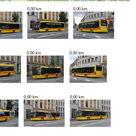
0,00 km
0,00 km
0,00 km
0,00 km
0,00 km
0,00 km