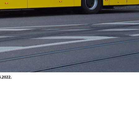
6.2022.