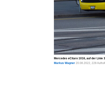
Mercedes eCitaro 1016, auf der Linie
Markus Wagner
20.08.2022, 228 Aufru