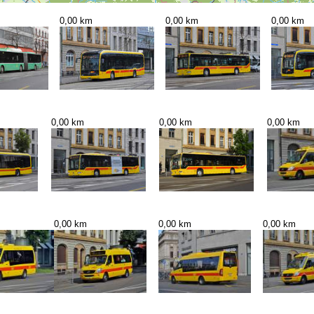
0,00 km
0,00 km
0,00 km
0,00 km
0,00 km
0,00 km
0,00 km
0,00 km
0,00 km