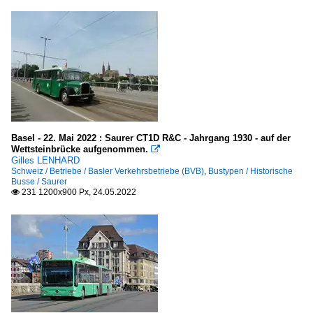
Basel - 22. Mai 2022 : Saurer CT1D R&C - Jahrgang 1930 - auf der
Wettsteinbrücke aufgenommen.

Gilles LENHARD
Schweiz / Betriebe / Basler Verkehrsbetriebe (BVB)
,
Bustypen / Historische
Busse / Saurer
231 1200x900 Px, 24.05.2022
