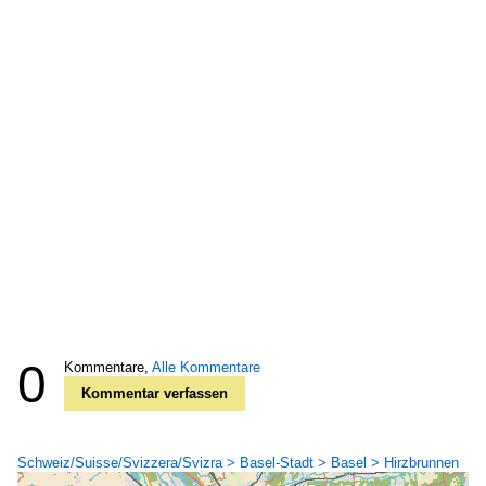
0
Kommentare,
Alle Kommentare
Kommentar verfassen
Schweiz/Suisse/Svizzera/Svizra > Basel-Stadt > Basel > Hirzbrunnen