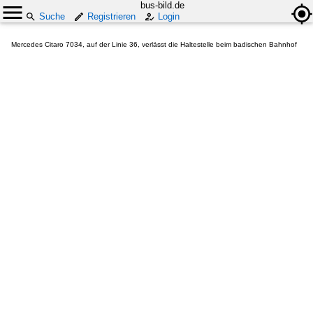
bus-bild.de
Suche
Registrieren
Login
Mercedes Citaro 7034, auf der Linie 36, verlässt die Haltestelle beim badischen Bahnhof