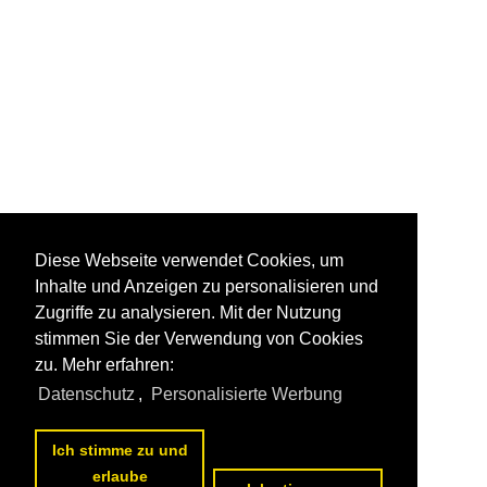
Diese Webseite verwendet Cookies, um
Inhalte und Anzeigen zu personalisieren und
Zugriffe zu analysieren. Mit der Nutzung
stimmen Sie der Verwendung von Cookies
zu. Mehr erfahren:
Datenschutz
,
Personalisierte Werbung
Ich stimme zu und
erlaube