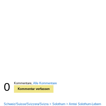
0
Kommentare,
Alle Kommentare
Kommentar verfassen
Schweiz/Suisse/Svizzera/Svizra > Solothurn > Amtei Solothurn-Lebern