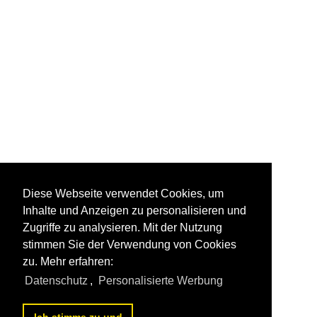
Diese Webseite verwendet Cookies, um
Inhalte und Anzeigen zu personalisieren und
Zugriffe zu analysieren. Mit der Nutzung
stimmen Sie der Verwendung von Cookies
zu. Mehr erfahren:
Datenschutz
,
Personalisierte Werbung