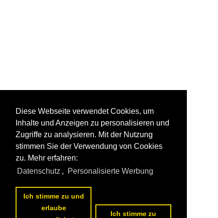
Diese Webseite verwendet Cookies, um
Inhalte und Anzeigen zu personalisieren und
Zugriffe zu analysieren. Mit der Nutzung
stimmen Sie der Verwendung von Cookies
zu. Mehr erfahren:
Datenschutz
,
Personalisierte Werbung
Ich stimme zu und
erlaube
Ich stimme zu