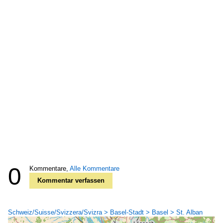
0
Kommentare,
Alle Kommentare
Kommentar verfassen
Schweiz/Suisse/Svizzera/Svizra > Basel-Stadt > Basel > St. Alban