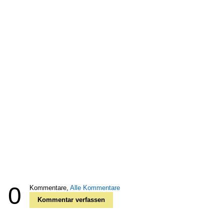
0
Kommentare,
Alle Kommentare
Kommentar verfassen