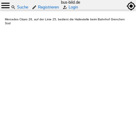
bus-bild.de
Suche
Registrieren
Login
Mercedes Citaro 26, auf der Linie 25, bedient die Haltestelle beim Bahnhof Grenchen
Süd