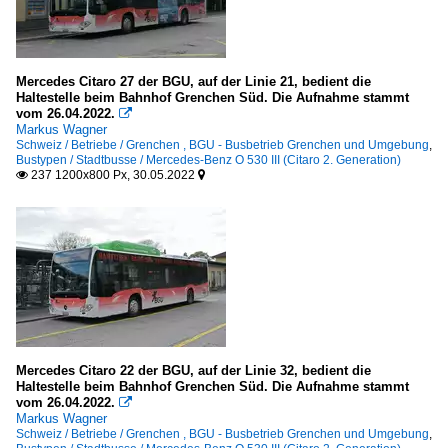
Mercedes Citaro 27 der BGU, auf der Linie 21, bedient die
Haltestelle beim Bahnhof Grenchen Süd. Die Aufnahme stammt
vom 26.04.2022.

Markus Wagner
Schweiz / Betriebe / Grenchen , BGU - Busbetrieb Grenchen und Umgebung
,
Bustypen / Stadtbusse / Mercedes-Benz O 530 III (Citaro 2. Generation)
237 1200x800 Px, 30.05.2022


Mercedes Citaro 22 der BGU, auf der Linie 32, bedient die
Haltestelle beim Bahnhof Grenchen Süd. Die Aufnahme stammt
vom 26.04.2022.

Markus Wagner
Schweiz / Betriebe / Grenchen , BGU - Busbetrieb Grenchen und Umgebung
,