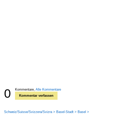
0
Kommentare,
Alle Kommentare
Kommentar verfassen
Schweiz/Suisse/Svizzera/Svizra > Basel-Stadt > Basel >