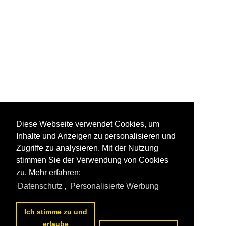
Diese Webseite verwendet Cookies, um
Inhalte und Anzeigen zu personalisieren und
Zugriffe zu analysieren. Mit der Nutzung
stimmen Sie der Verwendung von Cookies
zu. Mehr erfahren:
Datenschutz
,
Personalisierte Werbung
Ich stimme zu und
erlaube