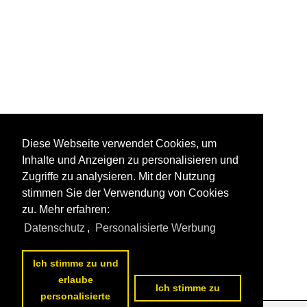
Diese Webseite verwendet Cookies, um
Inhalte und Anzeigen zu personalisieren und
Zugriffe zu analysieren. Mit der Nutzung
stimmen Sie der Verwendung von Cookies
zu. Mehr erfahren:
Datenschutz
,
Personalisierte Werbung
Ich stimme zu und
erlaube
Ich stimme zu
personalisierte