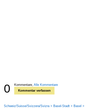
0
Kommentare,
Alle Kommentare
Kommentar verfassen
Schweiz/Suisse/Svizzera/Svizra > Basel-Stadt > Basel >