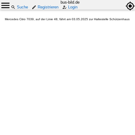
bus-bild.de
Suche
Registrieren
Login
Mercedes Citro 7039, auf der Linie 48, fährt am 03.05.2025 zur Haltestelle Schützenhaus