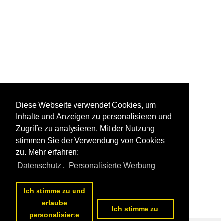
Diese Webseite verwendet Cookies, um
Inhalte und Anzeigen zu personalisieren und
Zugriffe zu analysieren. Mit der Nutzung
stimmen Sie der Verwendung von Cookies
zu. Mehr erfahren:
Datenschutz
,
Personalisierte Werbung
Ich stimme zu und
erlaube
Ich stimme zu
personalisierte