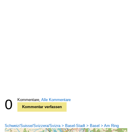
0
Kommentare,
Alle Kommentare
Kommentar verfassen
Schweiz/Suisse/Svizzera/Svizra > Basel-Stadt > Basel > Am Ring