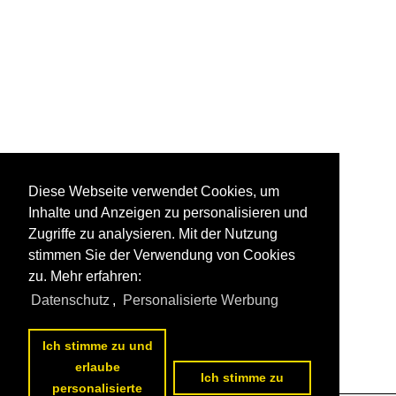
Diese Webseite verwendet Cookies, um
Inhalte und Anzeigen zu personalisieren und
Zugriffe zu analysieren. Mit der Nutzung
stimmen Sie der Verwendung von Cookies
zu. Mehr erfahren:
Datenschutz
,
Personalisierte Werbung
Ich stimme zu und
erlaube
Ich stimme zu
personalisierte