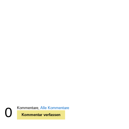
0
Kommentare,
Alle Kommentare
Kommentar verfassen