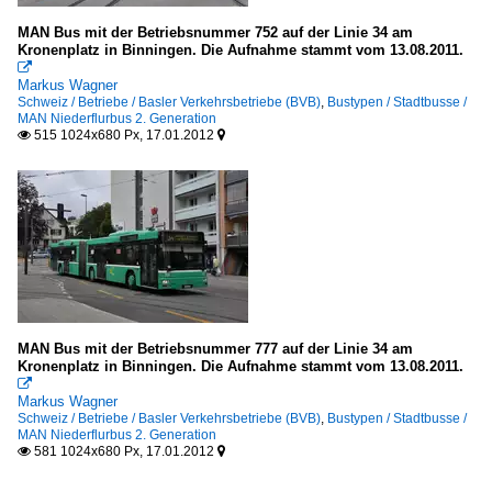
MAN Bus mit der Betriebsnummer 752 auf der Linie 34 am
Kronenplatz in Binningen. Die Aufnahme stammt vom 13.08.2011.

Markus Wagner
Schweiz / Betriebe / Basler Verkehrsbetriebe (BVB)
,
Bustypen / Stadtbusse /
MAN Niederflurbus 2. Generation
515 1024x680 Px, 17.01.2012


MAN Bus mit der Betriebsnummer 777 auf der Linie 34 am
Kronenplatz in Binningen. Die Aufnahme stammt vom 13.08.2011.

Markus Wagner
Schweiz / Betriebe / Basler Verkehrsbetriebe (BVB)
,
Bustypen / Stadtbusse /
MAN Niederflurbus 2. Generation
581 1024x680 Px, 17.01.2012

