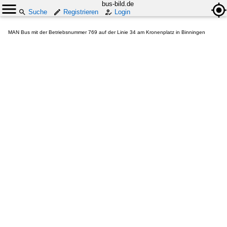
bus-bild.de
Suche
Registrieren
Login
MAN Bus mit der Betriebsnummer 769 auf der Linie 34 am Kronenplatz in Binningen