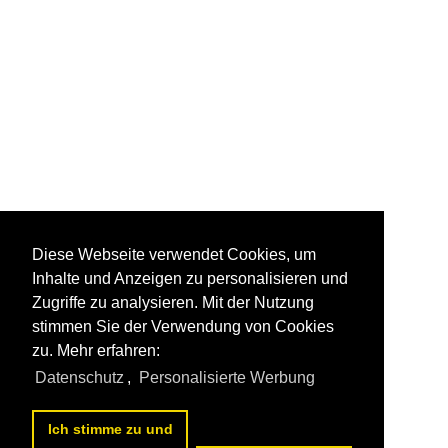
Diese Webseite verwendet Cookies, um
Inhalte und Anzeigen zu personalisieren und
Zugriffe zu analysieren. Mit der Nutzung
stimmen Sie der Verwendung von Cookies
zu. Mehr erfahren:
Datenschutz
,
Personalisierte Werbung
Ich stimme zu und