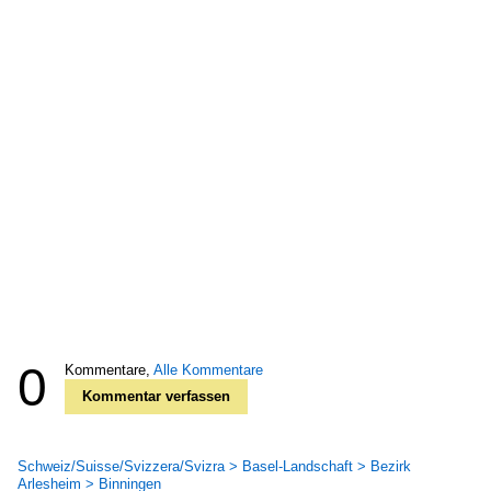
0
Kommentare,
Alle Kommentare
Kommentar verfassen
Schweiz/Suisse/Svizzera/Svizra > Basel-Landschaft > Bezirk
Arlesheim > Binningen