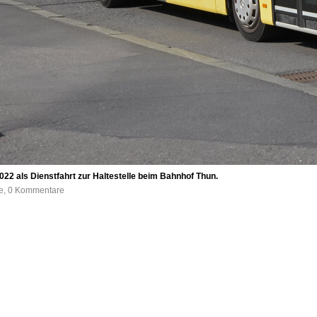
022 als Dienstfahrt zur Haltestelle beim Bahnhof Thun.
fe, 0 Kommentare