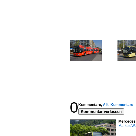
0
Kommentare,
Alle Kommentare
Kommentar verfassen
Mercedes C
Markus W