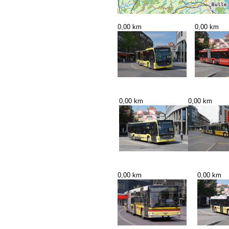
0,00 km
0,00 km
0,00 km
0,00 km
0,00 km
0,00 km