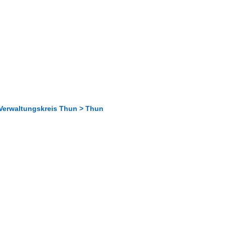
 Verwaltungskreis Thun > Thun