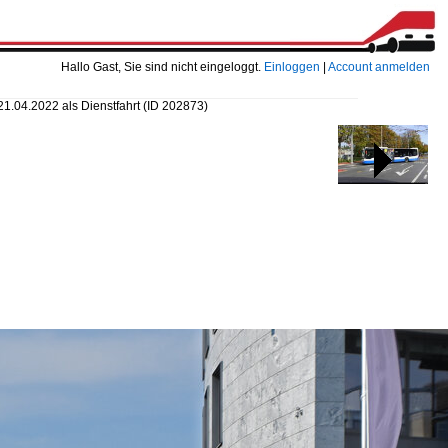
Hallo Gast, Sie sind nicht eingeloggt.
Einloggen
|
Account anmelden
21.04.2022 als Dienstfahrt
(ID 202873)