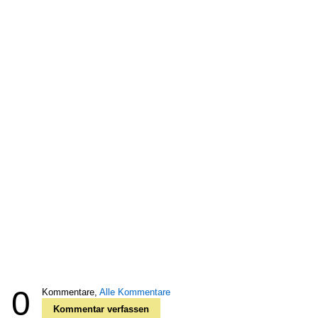
0
Kommentare,
Alle Kommentare
Kommentar verfassen