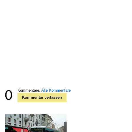
0
Kommentare,
Alle Kommentare
Kommentar verfassen