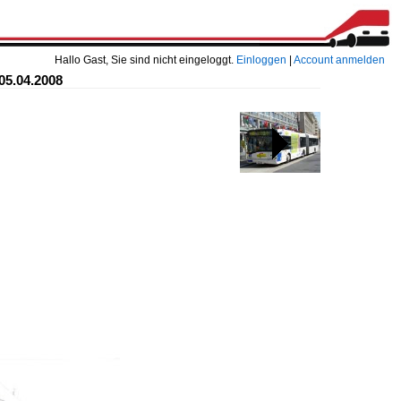
Hallo Gast, Sie sind nicht eingeloggt.
Einloggen
|
Account anmelden
05.04.2008