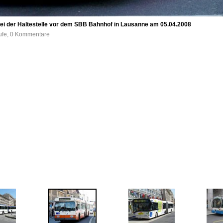
8 bei der Haltestelle vor dem SBB Bahnhof in Lausanne am 05.04.2008
rufe, 0 Kommentare