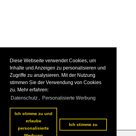
Diese Webseite verwendet Cookies, um
Inhalte und Anzeigen zu personalisieren und
Zugriffe zu analysieren. Mit der Nutzung
stimmen Sie der Verwendung von Cookies
zu. Mehr erfahren:
Datenschutz
,
Personalisierte Werbung
Ich stimme zu und
erlaube
Ich stimme zu
personalisierte
Werbung