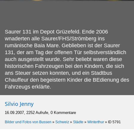
Saurer 131 im Depot Grüzefeld.
Ende 2006
wnaderten alle Saurer/FHS/Strömberg ins
rumänische Baia Mare. Geblieben ist der Saurer
131, der am Tag der offenen Tür selbstverständlich
auch ausgestellt wurde. Sehr beliebt waren diese
historischen Fahrzeugen bei den Kindern, die sich
ans Steuer setzen konnten, und ein Stadtbus
Chauffeur den begeistern Kinder die BEdienung des
Fahrzeugs erklärte.
Silvio Jenny
16.09.2007, 2252 Aufrufe, 0 Kommentare
Bilder und Fotos von Bussen
»
Schweiz
»
Städte
»
Winterthur
»
ID 5791