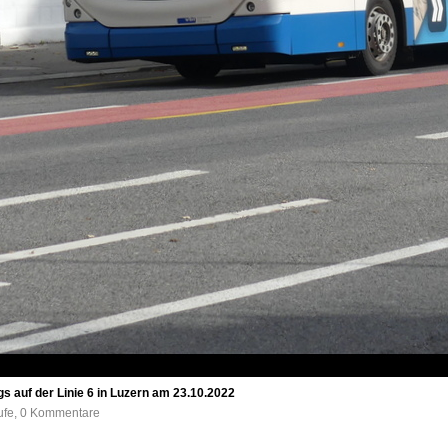
s auf der Linie 6 in Luzern am 23.10.2022
rufe, 0 Kommentare