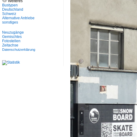
Weiteres
Bustypen
Deutschland
Schweiz
Alternative Antriebe
sonstiges
Neuzugänge
Gemischtes
Fotostellen
Zeitachse
Datenschutzerklärung