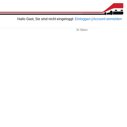
Hallo Gast, Sie sind nicht eingeloggt.
Einloggen
|
Account anmelden
36 Bilder