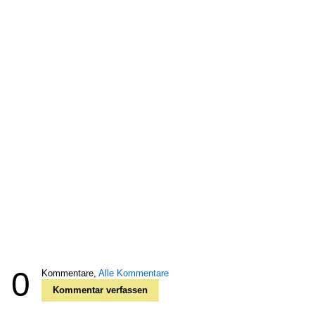
0
Kommentare,
Alle Kommentare
Kommentar verfassen