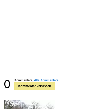
0
Kommentare,
Alle Kommentare
Kommentar verfassen