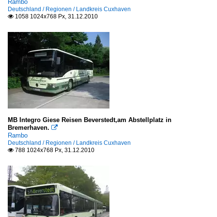
Rambo
Deutschland / Regionen / Landkreis Cuxhaven
1058 1024x768 Px, 31.12.2010

MB Integro Giese Reisen Beverstedt,am Abstellplatz in
Bremerhaven.

Rambo
Deutschland / Regionen / Landkreis Cuxhaven
788 1024x768 Px, 31.12.2010
