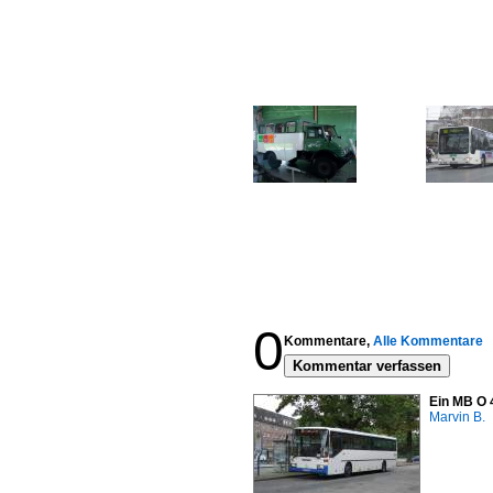
0
Kommentare,
Alle Kommentare
Kommentar verfassen
Ein MB O 
Marvin B.