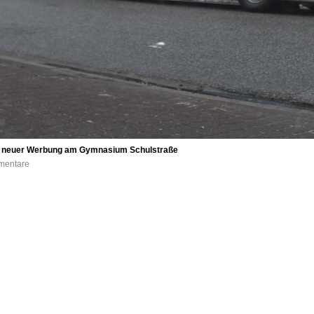
neuer Werbung am Gymnasium Schulstraße
mmentare