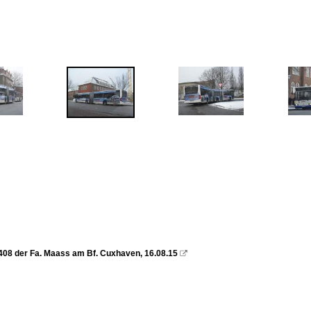
408 der Fa. Maass am Bf. Cuxhaven, 16.08.15
