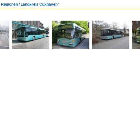
/ Regionen / Landkreis Cuxhaven"