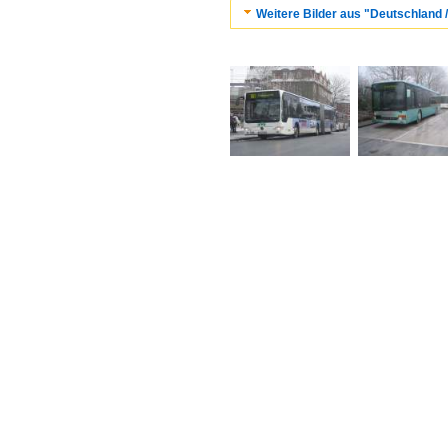
Weitere Bilder aus "Deutschland 