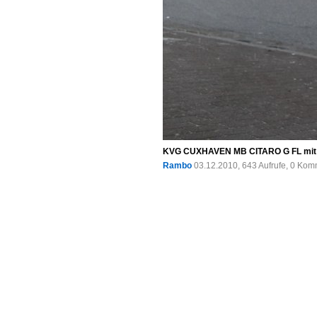
KVG CUXHAVEN MB CITARO G FL mit 
Rambo
03.12.2010, 643 Aufrufe, 0 Ko