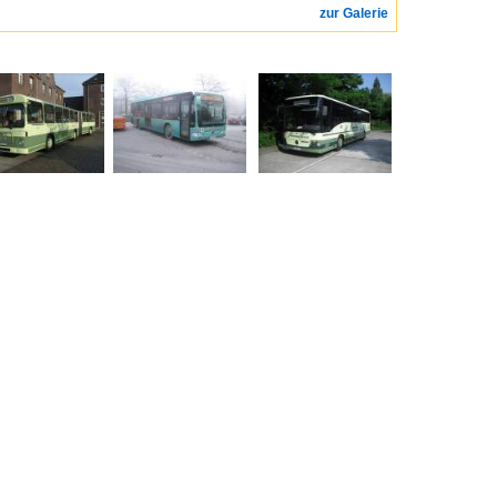
zur Galerie