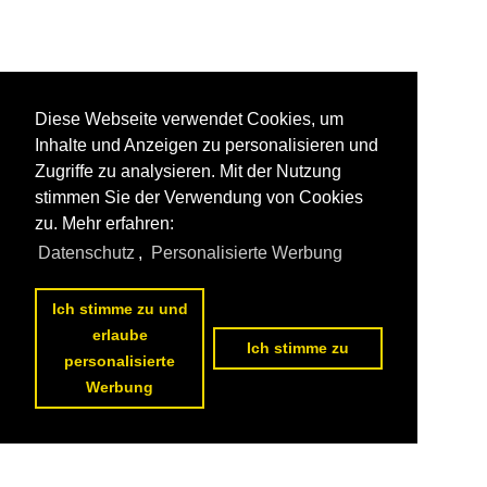
Diese Webseite verwendet Cookies, um
Inhalte und Anzeigen zu personalisieren und
Zugriffe zu analysieren. Mit der Nutzung
stimmen Sie der Verwendung von Cookies
zu. Mehr erfahren:
Datenschutz
,
Personalisierte Werbung
Ich stimme zu und
erlaube
Ich stimme zu
personalisierte
Werbung