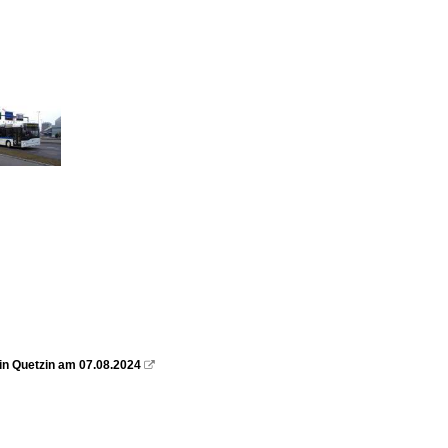
in Quetzin am 07.08.2024
