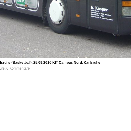
ruhe (Basketball), 25.09.2010 KIT Campus Nord, Karlsruhe
rufe, 0 Kommentare