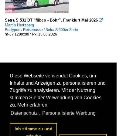
Setra S 531 DT "flibco - Bohr", Frankfurt Mai 2026

Martin Hertzberg
Bustypen / Reisebusse / Setra S 500er Serie
67 1208x807 Px, 15.06.2026

Diese Webseite verwendet Cookies, um
Inhalte und Anzeigen zu personalisieren und
Zugriffe zu analysieren. Mit der Nutzung
stimmen Sie der Verwendung von Cookies
zu. Mehr erfahren:
Datenschutz
,
Personalisierte Werbung
Ich stimme zu und