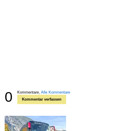
0
Kommentare,
Alle Kommentare
Kommentar verfassen