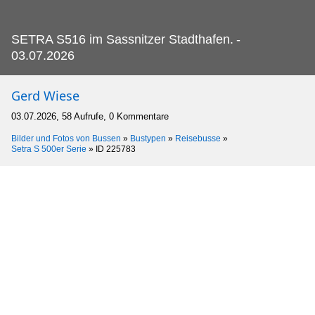
SETRA S516 im Sassnitzer Stadthafen.
-
03.07.2026
Gerd Wiese
03.07.2026, 58 Aufrufe, 0 Kommentare
Bilder und Fotos von Bussen
»
Bustypen
»
Reisebusse
»
Setra S 500er Serie
»
ID 225783