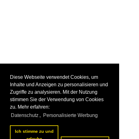
Diese Webseite verwendet Cookies, um
Inhalte und Anzeigen zu personalisieren und
Zugriffe zu analysieren. Mit der Nutzung
stimmen Sie der Verwendung von Cookies
zu. Mehr erfahren:
Datenschutz
,
Personalisierte Werbung
Ich stimme zu und
erlaube