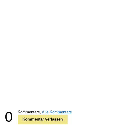
0
Kommentare,
Alle Kommentare
Kommentar verfassen