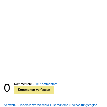
0
Kommentare,
Alle Kommentare
Kommentar verfassen
Schweiz/Suisse/Svizzera/Svizra > Bern/Berne > Verwaltungsregion