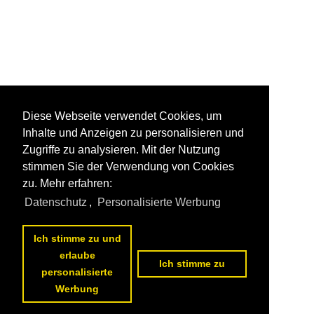
Diese Webseite verwendet Cookies, um
Inhalte und Anzeigen zu personalisieren und
Zugriffe zu analysieren. Mit der Nutzung
stimmen Sie der Verwendung von Cookies
zu. Mehr erfahren:
Datenschutz
,
Personalisierte Werbung
Ich stimme zu und
erlaube
Ich stimme zu
personalisierte
Werbung