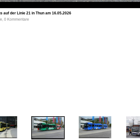
s auf der Linie 21 in Thun am 16.05.2026
ufe, 0 Kommentare