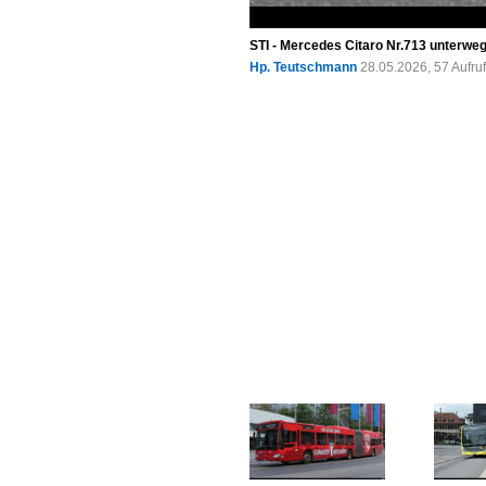
STI - Mercedes Citaro Nr.713 unterweg
Hp. Teutschmann
28.05.2026, 57 Aufr