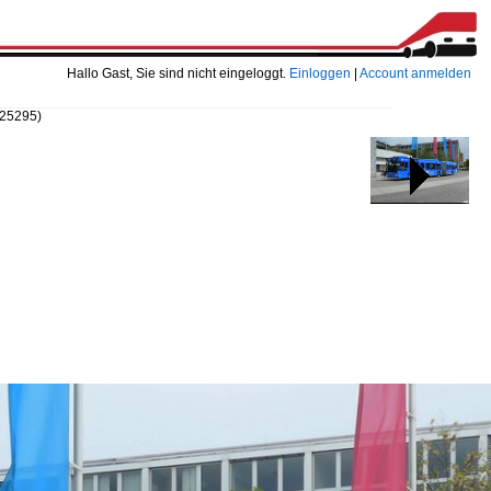
Hallo Gast, Sie sind nicht eingeloggt.
Einloggen
|
Account anmelden
225295)