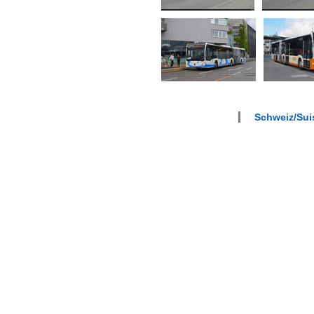
Schweiz/Sui