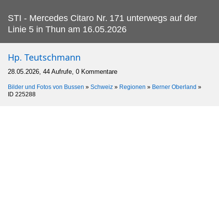
STI - Mercedes Citaro Nr.
171 unterwegs auf der
Linie 5 in Thun am 16.05.2026
Hp. Teutschmann
28.05.2026, 44 Aufrufe, 0 Kommentare
Bilder und Fotos von Bussen
»
Schweiz
»
Regionen
»
Berner Oberland
»
ID 225288