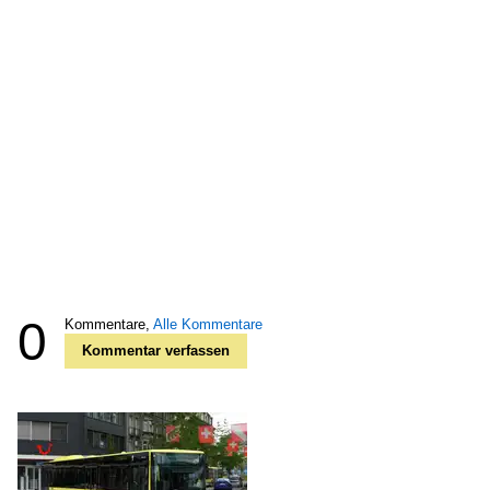
0
Kommentare,
Alle Kommentare
Kommentar verfassen