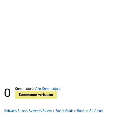
0
Kommentare,
Alle Kommentare
Kommentar verfassen
Schweiz/Suisse/Svizzera/Svizra > Basel-Stadt > Basel > St. Alban