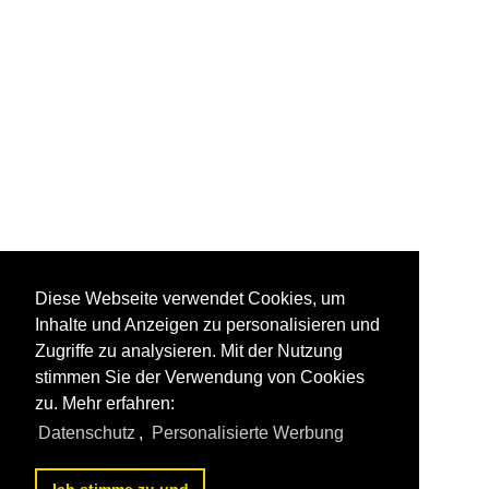
Diese Webseite verwendet Cookies, um
Inhalte und Anzeigen zu personalisieren und
Zugriffe zu analysieren. Mit der Nutzung
stimmen Sie der Verwendung von Cookies
zu. Mehr erfahren:
Datenschutz
,
Personalisierte Werbung