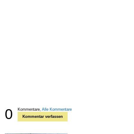
0
Kommentare,
Alle Kommentare
Kommentar verfassen