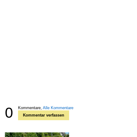
0
Kommentare,
Alle Kommentare
Kommentar verfassen