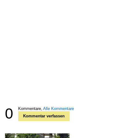
0
Kommentare,
Alle Kommentare
Kommentar verfassen